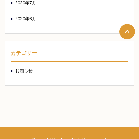
2020年7月
2020年6月
カテゴリー
お知らせ