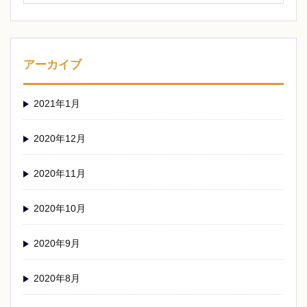
アーカイブ
2021年1月
2020年12月
2020年11月
2020年10月
2020年9月
2020年8月