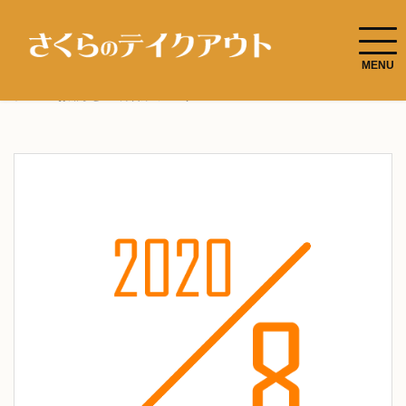
ホーム
お知らせ
8月営業カレンダー