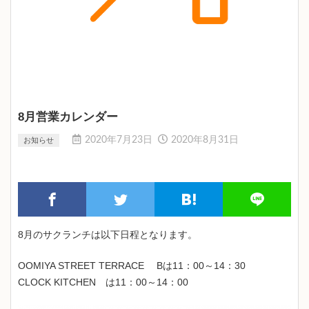
8月営業カレンダー
2020年7月23日
2020年8月31日
お知らせ
8月のサクランチは以下日程となります。
OOMIYA STREET TERRACE Bは11：00～14：30
CLOCK KITCHEN は11：00～14：00