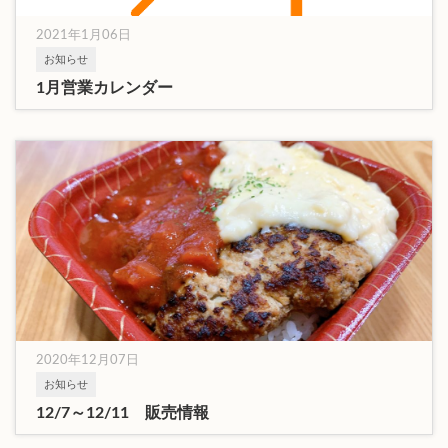
2021年1月06日
お知らせ
1月営業カレンダー
2020年12月07日
お知らせ
12/7～12/11 販売情報