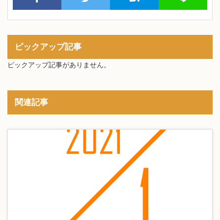
ピックアップ記事
ピックアップ記事がありません。
関連記事