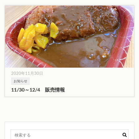
2020年11月30日
お知らせ
11/30～12/4 販売情報