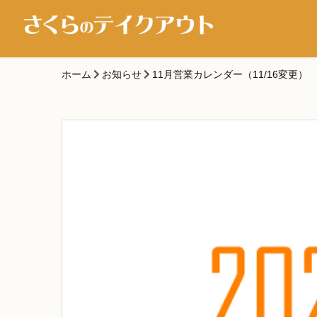
ホーム
お知らせ
11月営業カレンダー（11/16変更）