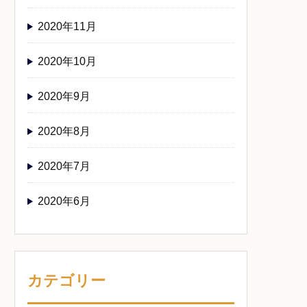
2020年11月
2020年10月
2020年9月
2020年8月
2020年7月
2020年6月
カテゴリー