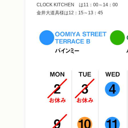
CLOCK KITCHEN は11：00～14：00
金井大道具様は12：15～13：45