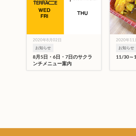
2020年8月02日
2020年1
お知らせ
お知らせ
8月5日・6日・7日のサクラ
11/30
ンチメニュー案内