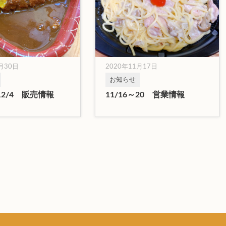
1月30日
2020年11月17日
お知らせ
～12/4 販売情報
11/16～20 営業情報