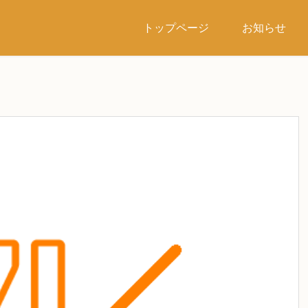
トップページ
お知らせ