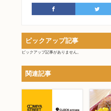
ピックアップ記事
ピックアップ記事がありません。
関連記事