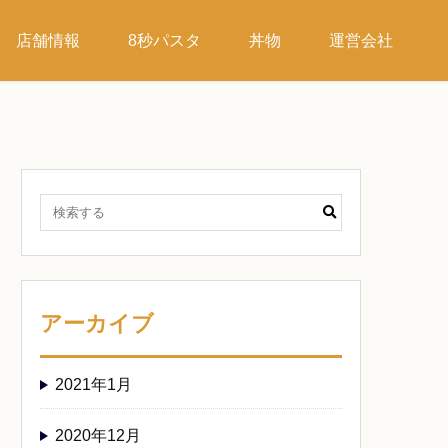
店舗情報
8秒パスタ
丼物
運営会社
アーカイブ
2021年1月
2020年12月