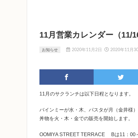
11月営業カレンダー（11/
お知らせ
2020年11月2日
2020年11月3
11月のサクランチは以下日程となります。
バインミーが水・木、パスタが月（金井様）
丼物を火・木・金での販売を開始します。
OOMIYA STREET TERRACE Bは11：00