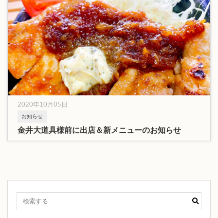
2020年10月05日
お知らせ
金井大道具様前に出店＆新メニューのお知らせ