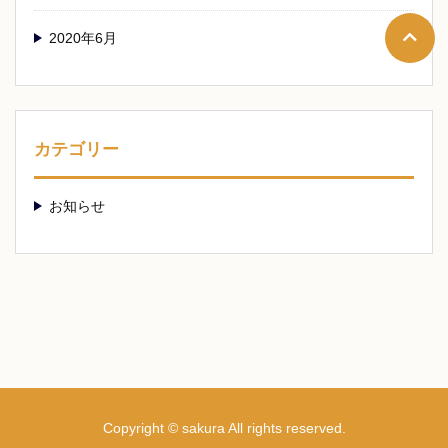
2020年6月
カテゴリー
お知らせ
Copyright © sakura All rights reserved.