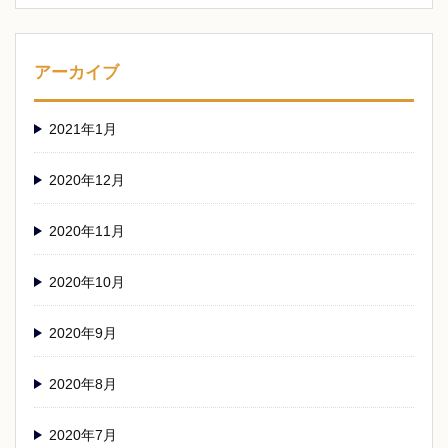
アーカイブ
2021年1月
2020年12月
2020年11月
2020年10月
2020年9月
2020年8月
2020年7月