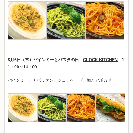
8月6日（木）バインミーとパスタの日
CLOCK KITCHEN
1
1：00～14：00
バインミー、ナポリタン、ジェノベーゼ、梅とアボガド