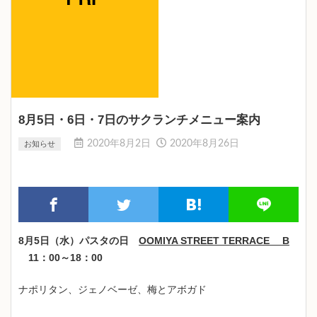
8月5日・6日・7日のサクランチメニュー案内
2020年8月2日
2020年8月26日
お知らせ
8月5日（水）パスタの日
OOMIYA STREET TERRACE B
11：00～18：00
ナポリタン、ジェノベーゼ、梅とアボガド