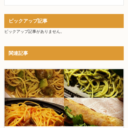
ピックアップ記事
ピックアップ記事がありません。
関連記事