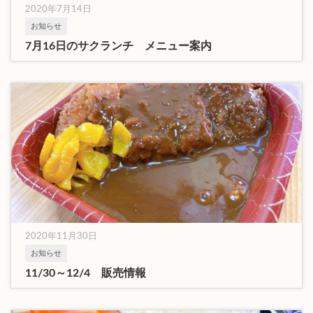
2020年7月14日
お知らせ
7月16日のサクランチ メニュー案内
2020年11月30日
お知らせ
11/30～12/4 販売情報