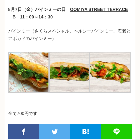
8月7日（金）バインミーの日
OOMIYA STREET TERRACE
B
11：00～14：30
バインミー（さくらスペシャル、ヘルシーバインミー、海老と
アボカドのバインミー）
全て700円です